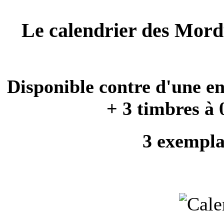
Le calendrier des Mord
Disponible contre d'une e
+ 3 timbres à 
3 exempl