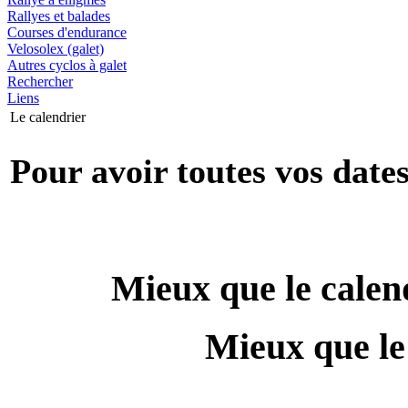
Rallyes et balades
Courses d'endurance
Velosolex (galet)
Autres cyclos à galet
Rechercher
Liens
Le calendrier
Pour avoir toutes vos dates
Mieux que le calend
Mieux que le 