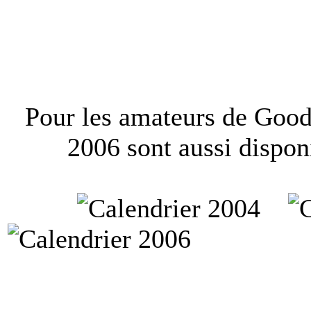
Pour les amateurs de Goodi
2006 sont aussi dispo