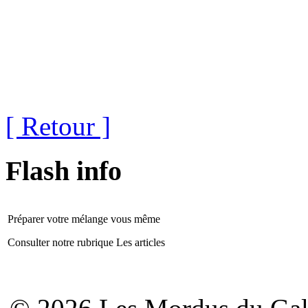
[ Retour ]
Flash info
Préparer votre mélange vous même
Consulter notre rubrique Les articles