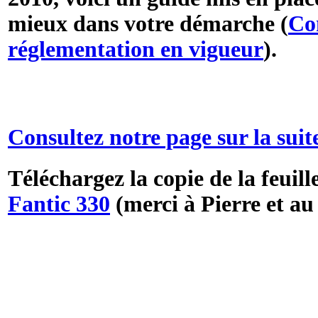
mieux dans votre démarche (
Con
réglementation en vigueur
).
Consultez notre page sur la suit
Téléchargez la copie de la feuil
Fantic 330
(merci à Pierre et au