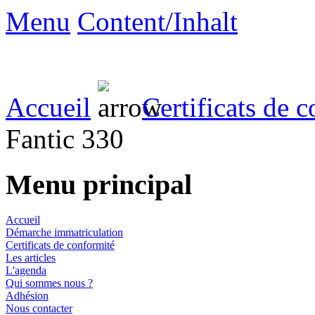
Menu
Content/Inhalt
Accueil
Certificats de 
Fantic 330
Menu principal
Accueil
Démarche immatriculation
Certificats de conformité
Les articles
L'agenda
Qui sommes nous ?
Adhésion
Nous contacter